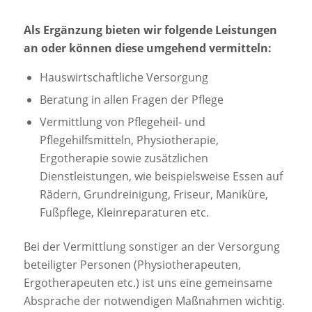
Als Ergänzung bieten wir folgende Leistungen
an oder können diese umgehend vermitteln:
Hauswirtschaftliche Versorgung
Beratung in allen Fragen der Pflege
Vermittlung von Pflegeheil- und
Pflegehilfsmitteln, Physiotherapie,
Ergotherapie sowie zusätzlichen
Dienstleistungen, wie beispielsweise Essen auf
Rädern, Grundreinigung, Friseur, Maniküre,
Fußpflege, Kleinreparaturen etc.
Bei der Vermittlung sonstiger an der Versorgung
beteiligter Personen (Physiotherapeuten,
Ergotherapeuten etc.) ist uns eine gemeinsame
Absprache der notwendigen Maßnahmen wichtig.