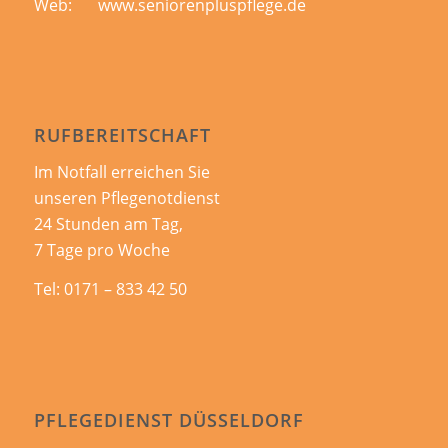
Web:
www.seniorenpluspflege.de
RUFBEREITSCHAFT
Im Notfall erreichen Sie
unseren Pflegenotdienst
24 Stunden am Tag,
7 Tage pro Woche
Tel:
0171 – 833 42 50
PFLEGEDIENST DÜSSELDORF