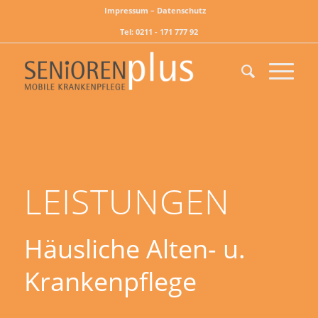
Impressum – Datenschutz
Tel: 0211 - 171 777 92
LEISTUNGEN
Häusliche Alten- u.
Krankenpflege