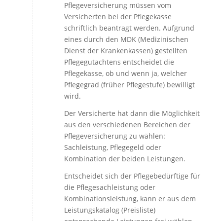
Pflegeversicherung müssen vom
Versicherten bei der Pflegekasse
schriftlich beantragt werden. Aufgrund
eines durch den MDK (Medizinischen
Dienst der Krankenkassen) gestellten
Pflegegutachtens entscheidet die
Pflegekasse, ob und wenn ja, welcher
Pflegegrad (früher Pflegestufe) bewilligt
wird.
Der Versicherte hat dann die Möglichkeit
aus den verschiedenen Bereichen der
Pflegeversicherung zu wählen:
Sachleistung, Pflegegeld oder
Kombination der beiden Leistungen.
Entscheidet sich der Pflegebedürftige für
die Pflegesachleistung oder
Kombinationsleistung, kann er aus dem
Leistungskatalog (Preisliste)