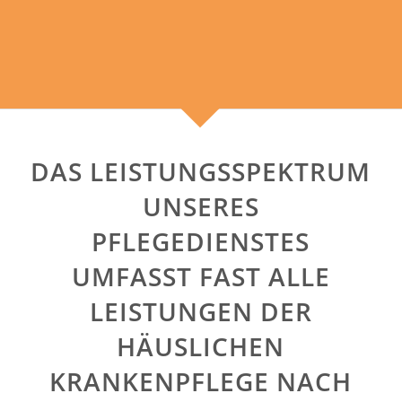
DAS LEISTUNGSSPEKTRUM
UNSERES
PFLEGEDIENSTES
UMFASST FAST ALLE
LEISTUNGEN DER
HÄUSLICHEN
KRANKENPFLEGE NACH