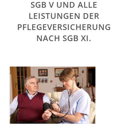
SGB V UND ALLE
LEISTUNGEN DER
PFLEGEVERSICHERUNG
NACH SGB XI.