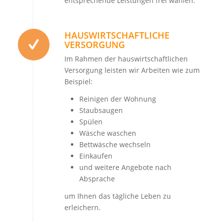
entsprechende Leistungen frei wählen.
HAUSWIRTSCHAFTLICHE
VERSORGUNG
Im Rahmen der hauswirtschaftlichen
Versorgung leisten wir Arbeiten wie zum
Beispiel:
Reinigen der Wohnung
Staubsaugen
Spülen
Wäsche waschen
Bettwäsche wechseln
Einkaufen
und weitere Angebote nach
Absprache
um Ihnen das tägliche Leben zu
erleichern.