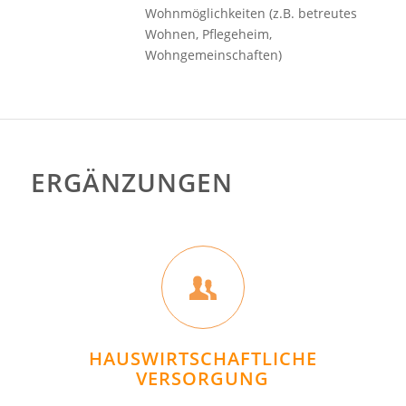
Wohnmöglichkeiten (z.B. betreutes
Wohnen, Pflegeheim,
Wohngemeinschaften)
ERGÄNZUNGEN
HAUSWIRTSCHAFTLICHE
VERSORGUNG