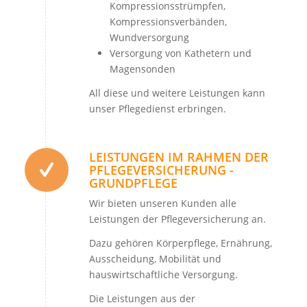
Kompressionsstrümpfen,
Kompressionsverbänden,
Wundversorgung
Versorgung von Kathetern und
Magensonden
All diese und weitere Leistungen kann
unser Pflegedienst erbringen.
LEISTUNGEN IM RAHMEN DER
PFLEGEVERSICHERUNG -
GRUNDPFLEGE
Wir bieten unseren Kunden alle
Leistungen der Pflegeversicherung an.
Dazu gehören Körperpflege, Ernährung,
Ausscheidung, Mobilität und
hauswirtschaftliche Versorgung.
Die Leistungen aus der