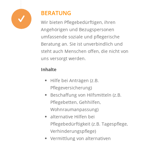
BERATUNG
Wir bieten Pflegebedürftigen, ihren
Angehörigen und Bezugspersonen
umfassende soziale und pflegerische
Beratung an. Sie ist unverbindlich und
steht auch Menschen offen, die nicht von
uns versorgt werden.
Inhalte
Hilfe bei Anträgen (z.B.
Pflegeversicherung)
Beschaffung von Hilfsmitteln (z.B.
Pflegebetten, Gehhilfen,
Wohnraumanpassung)
alternative Hilfen bei
Pflegebedürftigkeit (z.B. Tagespflege,
Verhinderungspflege)
Vermittlung von alternativen