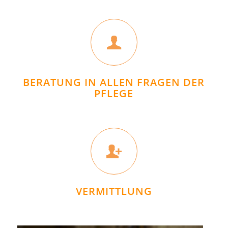
BERATUNG IN ALLEN FRAGEN DER
PFLEGE
VERMITTLUNG