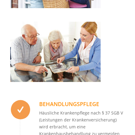
BEHANDLUNGSPFLEGE
Häusliche Krankenpflege nach § 37 SGB V
(Leistungen der Krankenversicherung)
wird erbracht, um eine
Krankenhausbehandlung zu vermeiden