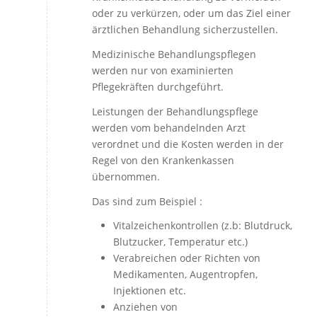
oder zu verkürzen, oder um das Ziel einer
ärztlichen Behandlung sicherzustellen.
Medizinische Behandlungspflegen
werden nur von examinierten
Pflegekräften durchgeführt.
Leistungen der Behandlungspflege
werden vom behandelnden Arzt
verordnet und die Kosten werden in der
Regel von den Krankenkassen
übernommen.
Das sind zum Beispiel :
Vitalzeichenkontrollen (z.b: Blutdruck,
Blutzucker, Temperatur etc.)
Verabreichen oder Richten von
Medikamenten, Augentropfen,
Injektionen etc.
Anziehen von