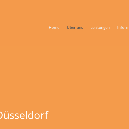
Home
Über uns
Leistungen
Infor
 Düsseldorf