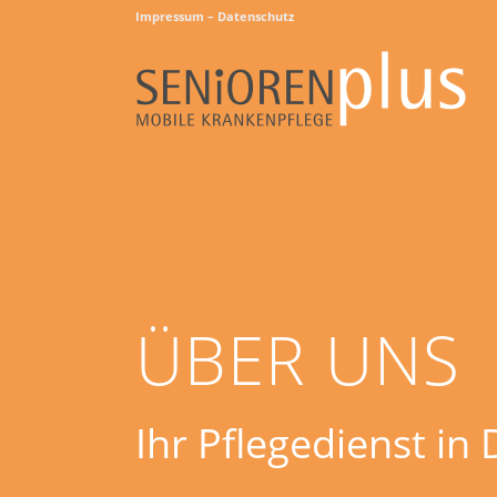
Impressum – Datenschutz
ÜBER UNS
Ihr Pflegedienst in