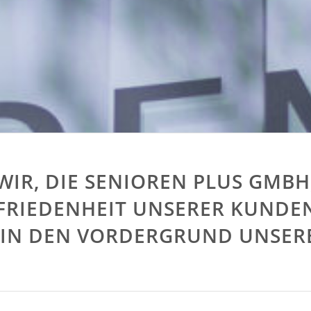
WIR, DIE SENIOREN PLUS GMBH
UFRIEDENHEIT UNSERER KUNDE
 IN DEN VORDERGRUND UNSE