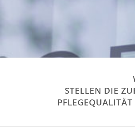
STELLEN DIE Z
PFLEGEQUALITÄT