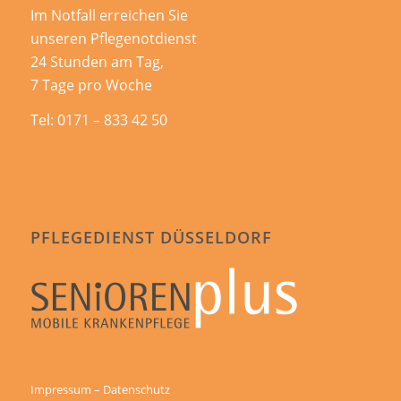
Im Notfall erreichen Sie
unseren Pflegenotdienst
24 Stunden am Tag,
7 Tage pro Woche
Tel:
0171 – 833 42 50
PFLEGEDIENST DÜSSELDORF
Impressum – Datenschutz