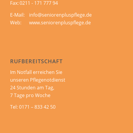
Fax:
0211 - 171 777 94
E-Mail:
info@seniorenpluspflege.de
Web:
www.seniorenpluspflege.de
RUFBEREITSCHAFT
Im Notfall erreichen Sie
unseren Pflegenotdienst
24 Stunden am Tag,
7 Tage pro Woche
Tel:
0171 – 833 42 50